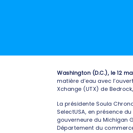
Washington (D.C.), le 12 ma
matière d’eau avec l’ouvert
Xchange (UTX) de Bedrock, 
La présidente Soula Chrono
SelectUSA, en présence du
gouverneure du Michigan Gr
Département du commerce 