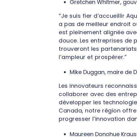
Gretchen Whitmer, gouv
“Je suis fier d’accueillir A
a pas de meilleur endroit o
est pleinement alignée avec
douce. Les entreprises de p
trouveront les partenariats
l’ampleur et prospérer.”
Mike Duggan, maire de D
Les innovateurs reconnaisse
collaborer avec des entrepr
développer les technologie
Canada, notre région offre
progresser l’innovation dan
Maureen Donohue Krauss,