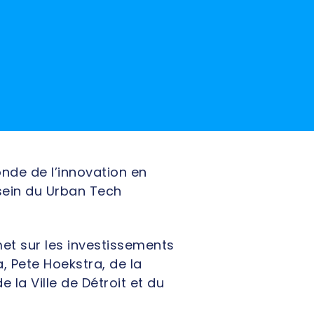
nde de l’innovation en
 sein du Urban Tech
et sur les investissements
 Pete Hoekstra, de la
la Ville de Détroit et du