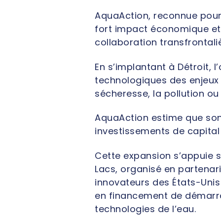
AquaAction, reconnue pour 
fort impact économique et 
collaboration transfrontali
En s’implantant à Détroit, 
technologiques des enjeux c
sécheresse, la pollution ou 
AquaAction estime que son 
investissements de capital 
Cette expansion s’appuie s
Lacs, organisé en partenar
innovateurs des États-Unis
en financement de démarra
technologies de l’eau.