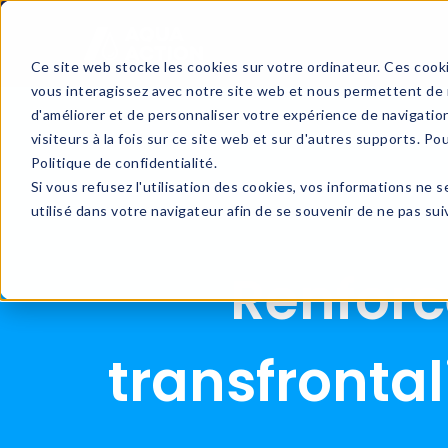
Ce site web stocke les cookies sur votre ordinateur. Ces cooki
vous interagissez avec notre site web et nous permettent de n
d'améliorer et de personnaliser votre expérience de navigatio
visiteurs à la fois sur ce site web et sur d'autres supports. Po
Politique de confidentialité.
Si vous refusez l'utilisation des cookies, vos informations ne s
utilisé dans votre navigateur afin de se souvenir de ne pas su
Renforc
transfrontal