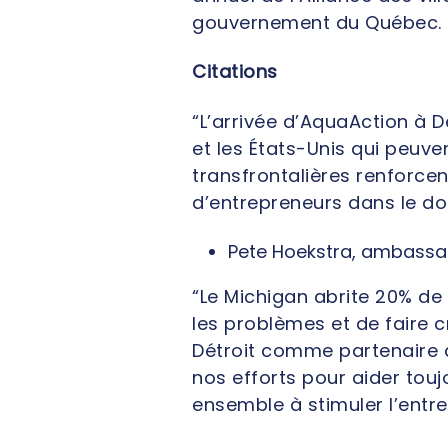
gouvernement du Québec.
Citations
“L’arrivée d’AquaAction à 
et les États-Unis qui peuv
transfrontalières renforce
d’entrepreneurs dans le do
Pete Hoekstra, ambassa
“Le Michigan abrite 20% de
les problèmes et de faire 
Détroit comme partenaire d
nos efforts pour aider touj
ensemble à stimuler l’entre