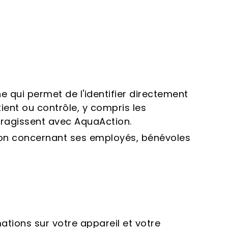
e qui permet de l'identifier directement
ient ou contrôle, y compris les
teragissent avec AquaAction.
tion concernant ses employés, bénévoles
ations sur votre appareil et votre