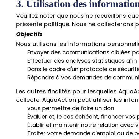
3. Utilisation des information
Veuillez noter que nous ne recueillons que
présente politique. Nous ne collecterons 
Objectifs
Nous utilisons les informations personnell
Envoyer des communications ciblées par l
Effectuer des analyses statistiques afin 
Dans le cadre d'un protocole de sécurité
Répondre à vos demandes de communic
Les autres finalités pour lesquelles Aqua
collecte. AquaAction peut utiliser les inf
vous permettre de faire un don
Évaluer et, le cas échéant, financer vos p
Établir et maintenir notre relation avec v
Traiter votre demande d'emploi ou de p