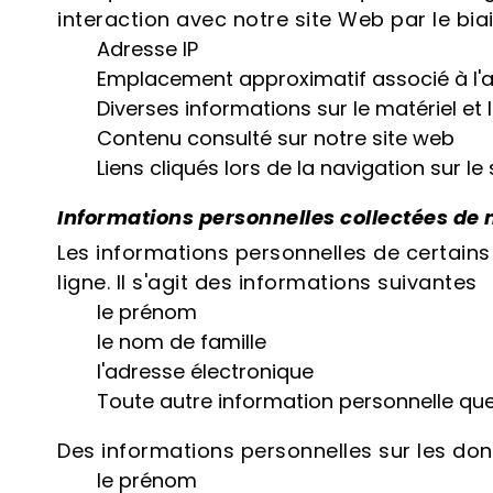
interaction avec notre site Web par le bia
Adresse IP
Emplacement approximatif associé à l'a
Diverses informations sur le matériel et l
Contenu consulté sur notre site web
Liens cliqués lors de la navigation sur le
Informations personnelles collectées d
Les informations personnelles de certains 
ligne. Il s'agit des informations suivantes
le prénom
le nom de famille
l'adresse électronique
Toute autre information personnelle q
Des informations personnelles sur les don
le prénom