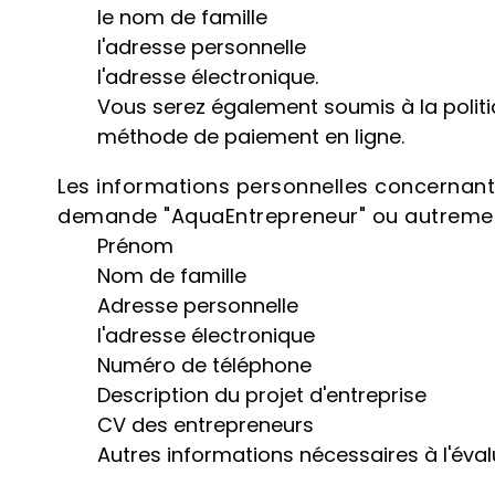
le nom de famille
l'adresse personnelle
l'adresse électronique.
Vous serez également soumis à la politiq
méthode de paiement en ligne.
Les informations personnelles concernant 
demande "AquaEntrepreneur" ou autrement
Prénom
Nom de famille
Adresse personnelle
l'adresse électronique
Numéro de téléphone
Description du projet d'entreprise
CV des entrepreneurs
Autres informations nécessaires à l'év