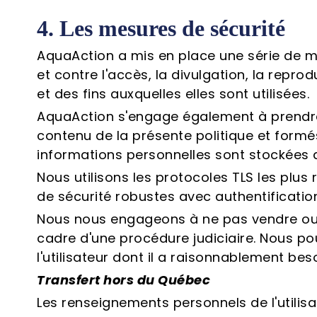
4. Les mesures de sécurité
AquaAction a mis en place une série de me
et contre l'accès, la divulgation, la reprod
et des fins auxquelles elles sont utilisées.
AquaAction s'engage également à prendre
contenu de la présente politique et form
informations personnelles sont stockées 
Nous utilisons les protocoles TLS les plus
de sécurité robustes avec authentificati
Nous nous engageons à ne pas vendre ou pa
cadre d'une procédure judiciaire. Nous p
l'utilisateur dont il a raisonnablement bes
Transfert hors du Québec
Les renseignements personnels de l'utilisa