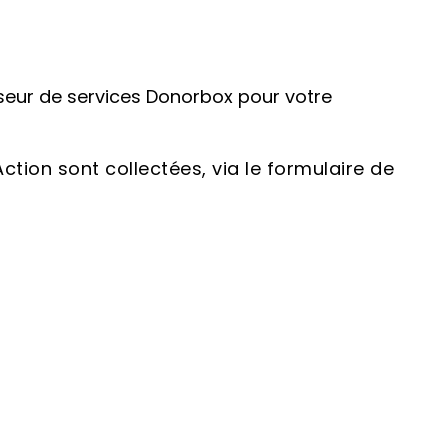
sseur de services Donorbox pour votre
tion sont collectées, via le formulaire de