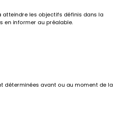
atteindre les objectifs définis dans la
s en informer au préalable.
sont déterminées avant ou au moment de la