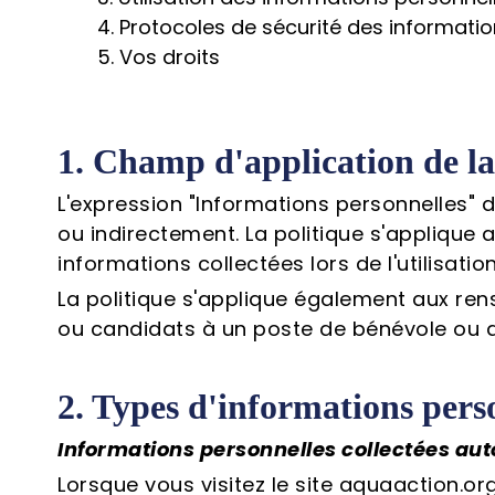
4. Protocoles de sécurité des informati
5. Vos droits
1. Champ d'application de la
L'expression "Informations personnelles" d
ou indirectement. La politique s'applique 
informations collectées lors de l'utilisat
La politique s'applique également aux re
ou candidats à un poste de bénévole ou 
2. Types d'informations perso
Informations personnelles collectées a
Lorsque vous visitez le site aquaaction.o