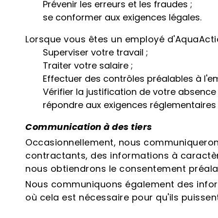
Prévenir les erreurs et les fraudes ;
se conformer aux exigences légales.
Lorsque vous êtes un employé d'AquaAction
Superviser votre travail ;
Traiter votre salaire ;
Effectuer des contrôles préalables à l'
Vérifier la justification de votre absence 
répondre aux exigences réglementaires e
Communication à des tiers
Occasionnellement, nous communiquerons 
contractants, des informations à caractèr
nous obtiendrons le consentement préala
Nous communiquons également des informa
où cela est nécessaire pour qu'ils puissen