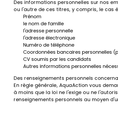
Des informations personnelles sur nos emp
ou l'autre de ces titres, y compris, le cas 
Prénom
le nom de famille
l'adresse personnelle
l'adresse électronique
Numéro de téléphone
Coordonnées bancaires personnelles (
CV soumis par les candidats
Autres informations personnelles néces
Des renseignements personnels concernant
En règle générale, AquaAction vous dema
à moins que la loi ne l'exige ou ne l'aut
renseignements personnels au moyen d'un 