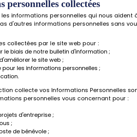
s personnelles collectées
 les informations personnelles qui nous aident à 
pas d'autres informations personnelles sans vou
es collectées par le site web pour :
e biais de notre bulletin d'information ;
d'améliorer le site web ;
 pour les informations personnelles ;
ation.
Action collecte vos Informations Personnelles 
ormations personnelles vous concernant pour :
rojets d'entreprise ;
ous ;
oste de bénévole ;