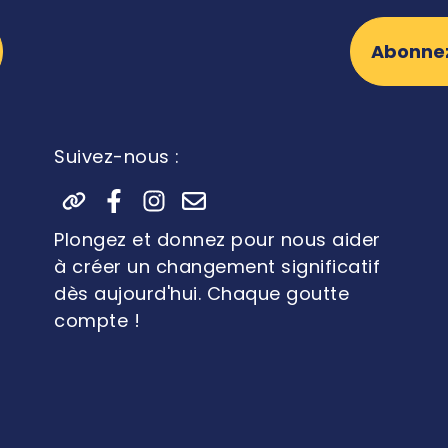
Abonnez
Suivez-nous :
Plongez et donnez pour nous aider
à créer un changement significatif
dès aujourd'hui. Chaque goutte
compte !