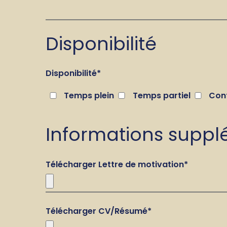
Disponibilité
Disponibilité
*
Temps plein
Temps partiel
Con
Informations suppl
Télécharger Lettre de motivation
*
Télécharger CV/Résumé
*