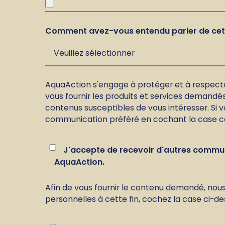
Comment avez-vous entendu parler de cett
AquaAction s'engage à protéger et à respecter
vous fournir les produits et services demandé
contenus susceptibles de vous intéresser. Si 
communication préféré en cochant la case c
J'accepte de recevoir d'autres commu
AquaAction.
Afin de vous fournir le contenu demandé, nous
personnelles à cette fin, cochez la case ci-de