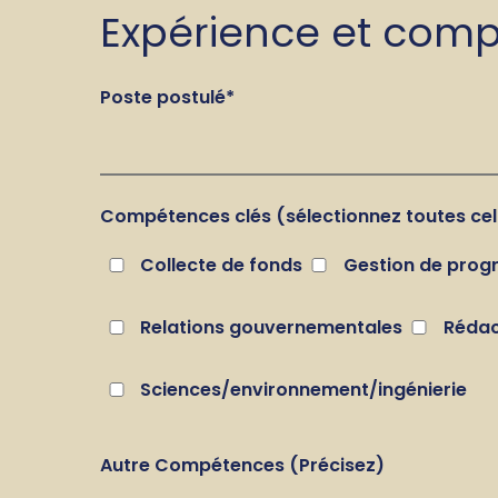
Expérience et com
Poste postulé
*
Compétences clés (sélectionnez toutes cell
Collecte de fonds
Gestion de pro
Relations gouvernementales
Rédac
Sciences/environnement/ingénierie
Autre Compétences (Précisez)