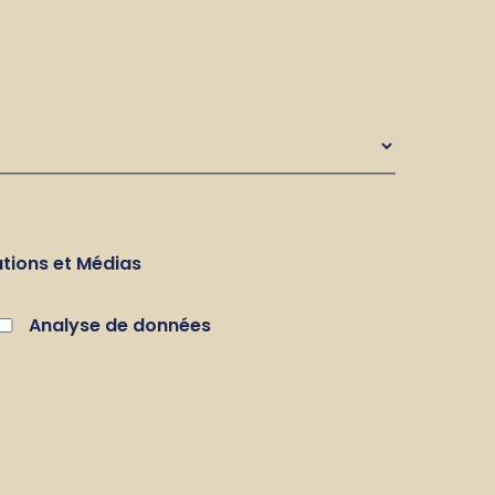
ions et Médias
Analyse de données