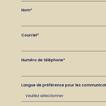
Nom
*
Courriel
*
Numéro de téléphone
*
Langue de préférence pour les communica