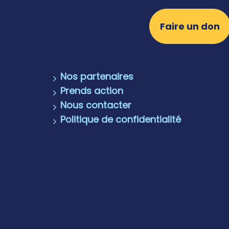
Faire un don
Nos partenaires
Prends action
Nous contacter
Politique de confidentialité