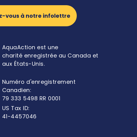
-vous à notre infolettre
AquaAction est une
charité enregistrée au Canada et
aux États-Unis.
Numéro d'enregistrement
Canadien:
79 333 5498 RR 0001
US Tax ID:
41-4457046