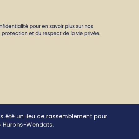
dentialité pour en savoir plus sur nos
protection et du respect de la vie privée.
mps été un lieu de rassemblement pour
es Hurons-Wendats.