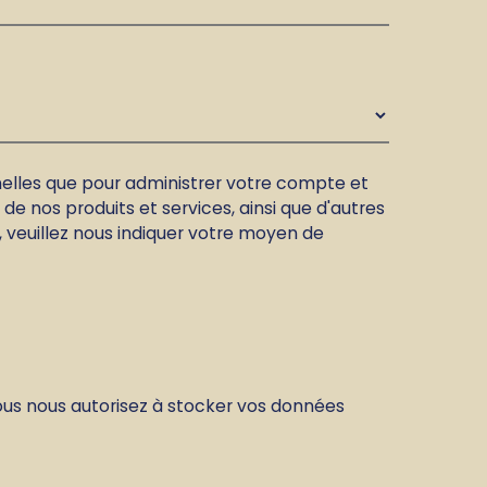
nelles que pour administrer votre compte et
e nos produits et services, ainsi que d'autres
, veuillez nous indiquer votre moyen de
vous nous autorisez à stocker vos données