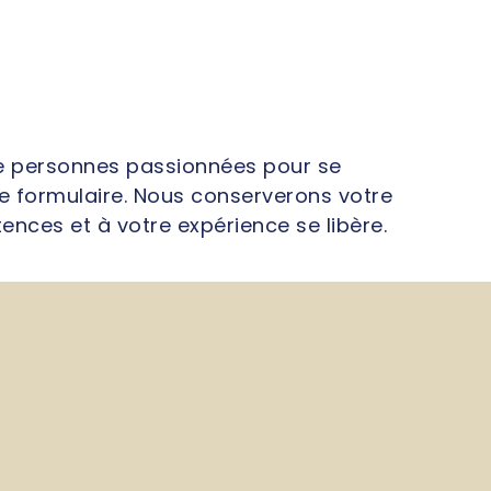
de personnes passionnées pour se
re formulaire. Nous conserverons votre
nces et à votre expérience se libère.