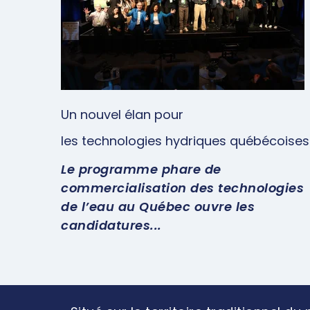
Un nouvel élan pour
les technologies hydriques québécoises
Le programme phare de
commercialisation des technologies
de l’eau au Québec ouvre les
candidatures...