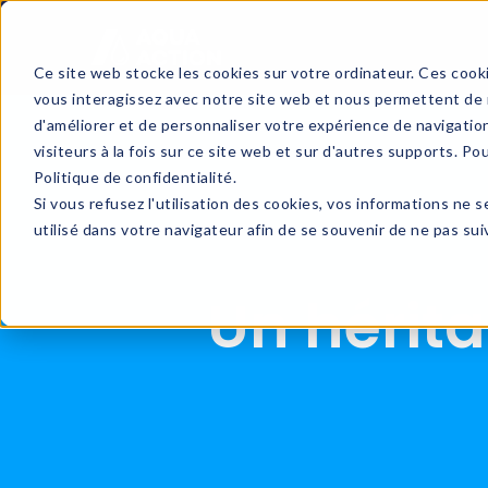
Ce site web stocke les cookies sur votre ordinateur. Ces cooki
vous interagissez avec notre site web et nous permettent de n
d'améliorer et de personnaliser votre expérience de navigatio
visiteurs à la fois sur ce site web et sur d'autres supports. Po
Politique de confidentialité.
Si vous refusez l'utilisation des cookies, vos informations ne s
utilisé dans votre navigateur afin de se souvenir de ne pas su
Un hérit