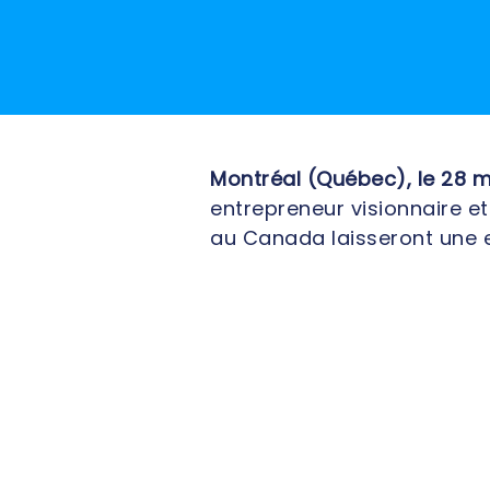
Montréal (Québec), le 28 
entrepreneur visionnaire et
au Canada laisseront une 