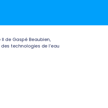
II de Gaspé Beaubien,
r des technologies de l’eau