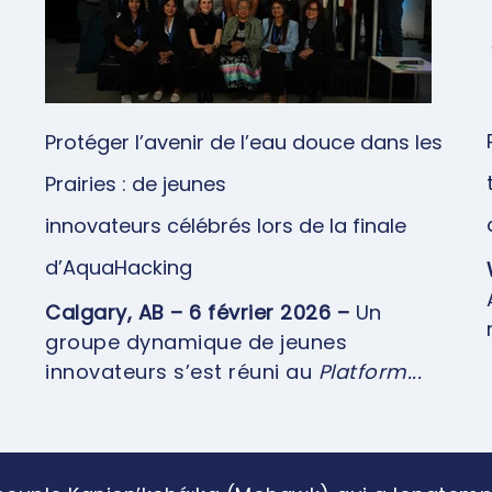
Protéger l’avenir de l’eau douce dans les
Prairies : de jeunes
innovateurs célébrés lors de la finale
d’AquaHacking
Calgary, AB – 6 février 2026 –
Un
groupe dynamique de jeunes
innovateurs s’est réuni au
Platform...